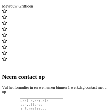
Mevrouw Griffioen
Neem contact op
Vul het formulier in en we nemen binnen 1 werkdag contact met u
op