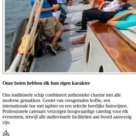
Onze boten hebben elk hun eigen karakter
Ons traditionele schip combineert authentieke charme met alle
moderne gemakken. Geniet van versgemalen koffie, een
internationale bar met tapbier en een selectie heerlijke huiswijnen.
Professionele cateraars verzorgen hoogwaardige catering voor elk
evenement, terwijl alle audiovisuele faciliteiten aan boord aanwezig
zijn.