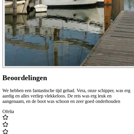
Beoordelingen
We hebben een fantastische tijd gehad. Vera, onze schipper, was erg
aardig en alles verliep vlekkeloos. De reis was erg leuk en
aangenaam, en de boot was schoon en zeer goed onderhouden
Ofelia