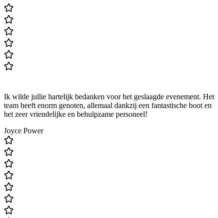
Ik wilde jullie hartelijk bedanken voor het geslaagde evenement. Het
team heeft enorm genoten, allemaal dankzij een fantastische boot en
het zeer vriendelijke en behulpzame personeel!
Joyce Power