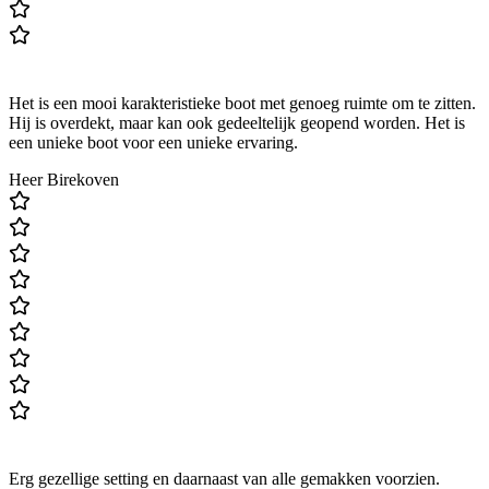
Het is een mooi karakteristieke boot met genoeg ruimte om te zitten.
Hij is overdekt, maar kan ook gedeeltelijk geopend worden. Het is
een unieke boot voor een unieke ervaring.
Heer Birekoven
Erg gezellige setting en daarnaast van alle gemakken voorzien.