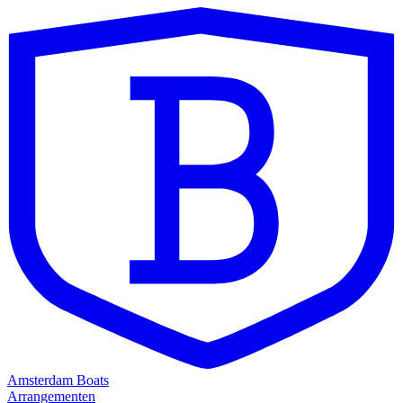
Amsterdam Boats
Arrangementen