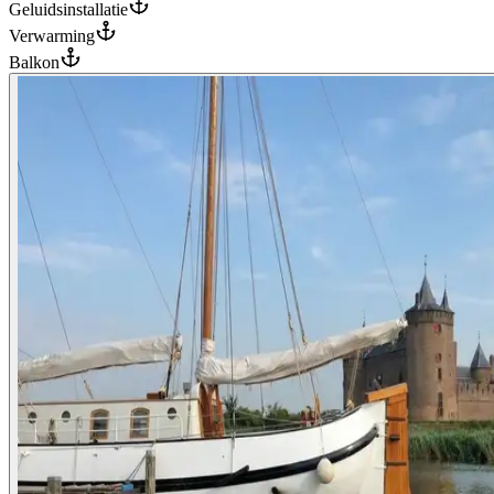
Geluidsinstallatie
Verwarming
Balkon