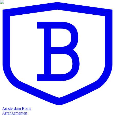
Amsterdam Boats
Arrangementen