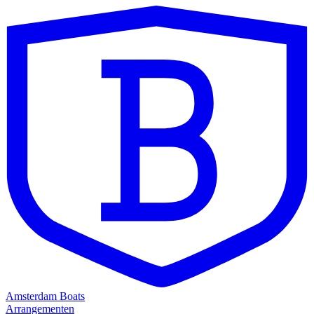
Amsterdam Boats
Arrangementen