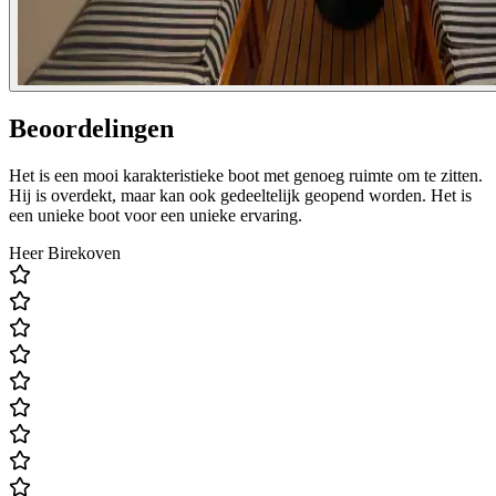
Beoordelingen
Het is een mooi karakteristieke boot met genoeg ruimte om te zitten.
Hij is overdekt, maar kan ook gedeeltelijk geopend worden. Het is
een unieke boot voor een unieke ervaring.
Heer Birekoven