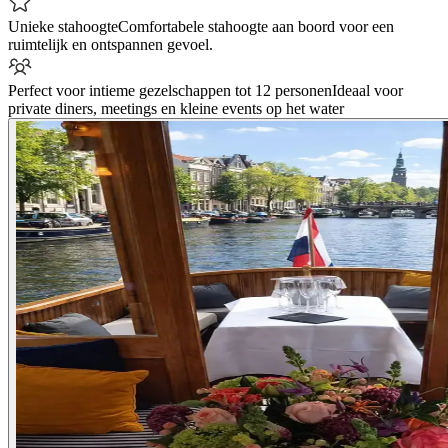
Unieke stahoogte
Comfortabele stahoogte aan boord voor een
ruimtelijk en ontspannen gevoel.
Perfect voor intieme gezelschappen tot 12 personen
Ideaal voor
private diners, meetings en kleine events op het water