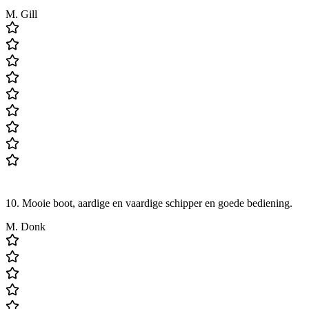
M. Gill
10. Mooie boot, aardige en vaardige schipper en goede bediening.
M. Donk