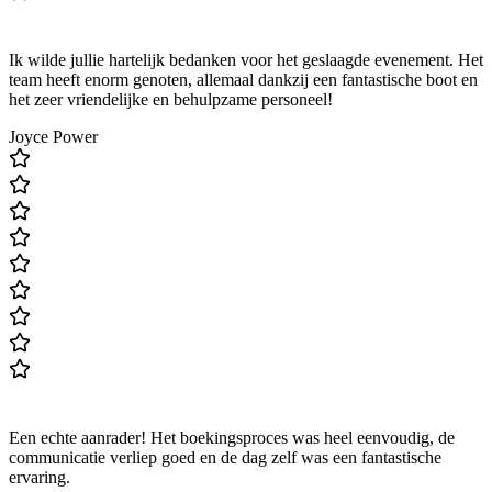
Ik wilde jullie hartelijk bedanken voor het geslaagde evenement. Het
team heeft enorm genoten, allemaal dankzij een fantastische boot en
het zeer vriendelijke en behulpzame personeel!
Joyce Power
Een echte aanrader! Het boekingsproces was heel eenvoudig, de
communicatie verliep goed en de dag zelf was een fantastische
ervaring.